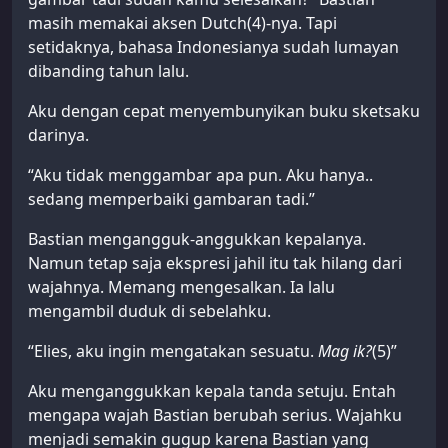
masih memakai aksen Dutch(4)-nya. Tapi
setidaknya, bahasa Indonesianya sudah lumayan
dibanding tahun lalu.
Aku dengan cepat menyembunyikan buku sketsaku
darinya.
“Aku tidak menggambar apa pun. Aku hanya..
sedang memperbaiki gambaran tadi.”
Bastian mengangguk-anggukkan kepalanya.
Namun tetap saja ekspresi jahil itu tak hilang dari
wajahnya. Memang mengesalkan. Ia lalu
mengambil duduk di sebelahku.
“Elies, aku ingin mengatakan sesuatu.
Mag ik?
(5)”
Aku menganggukkan kepala tanda setuju. Entah
mengapa wajah Bastian berubah serius. Wajahku
menjadi semakin gugup karena Bastian yang