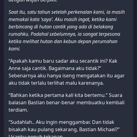
Saat itu, satu tahun setelah perkenalan kami, ia masih
memakai kata ‘saya’. Aku masih ingat, ketika kami
berbincang di hutan cantik yang ada di belakang
rumahku. Padahal sebelumnya, ia sangat terpesona
ketika melihat hutan dan kebun depan perumahan
kami.
“Apakah kamu baru sadar aku secantik ini? Kak
Anne saja cantik. Bagaimana aku tidak?”
Sebenarnya aku hanya iseng mengatakan itu agar
aku tidak terlalu terlihat malu karenanya.
“Bahkan ketika pertama kali kita bertemu.” Suara
balasan Bastian benar-benar membuatku kembali
terdiam.
“Sudahlah.. Aku ingin menggambar. Dan tidak
bisakah kau pulang sekarang, Bastian Michael?”
Ucapku penuh tekanan.