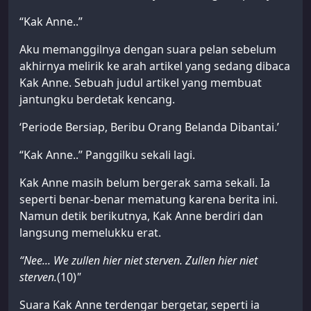
“Kak Anne..”
Aku memanggilnya dengan suara pelan sebelum
akhirnya melirik ke arah artikel yang sedang dibaca
Kak Anne. Sebuah judul artikel yang membuat
jantungku berdetak kencang.
‘Periode Bersiap, Beribu Orang Belanda Dibantai.’
“Kak Anne..” Panggilku sekali lagi.
Kak Anne masih belum bergerak sama sekali. Ia
seperti benar-benar mematung karena berita ini.
Namun detik berikutnya, Kak Anne berdiri dan
langsung memelukku erat.
“Nee... We zullen hier niet sterven. Zullen hier niet
sterven.
(10)
"
Suara Kak Anne terdengar bergetar, seperti ia