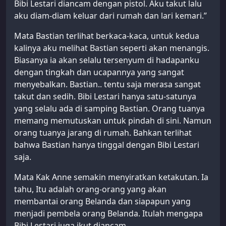
Bibi Lestari diancam dengan pistol. Aku takut lalu
aku diam-diam keluar dari rumah dan lari kemari.”
Mata Bastian terlihat berkaca-kaca, untuk kedua
kalinya aku melihat Bastian seperti akan menangis.
Biasanya ia akan selalu tersenyum di hadapanku
dengan tingkah dan ucapannya yang sangat
menyebalkan. Bastian.. tentu saja merasa sangat
takut dan sedih. Bibi Lestari hanya satu-satunya
yang selalu ada di samping Bastian. Orang tuanya
memang memutuskan untuk pindah di sini. Namun
orang tuanya jarang di rumah. Bahkan terlihat
bahwa Bastian hanya tinggal dengan Bibi Lestari
saja.
Mata Kak Anne semakin menyiratkan ketakutan. Ia
tahu, Itu adalah orang-orang yang akan
membantai orang Belanda dan siapapun yang
menjadi pembela orang Belanda. Itulah mengapa
Bibi Lestari juga ikut diancam.