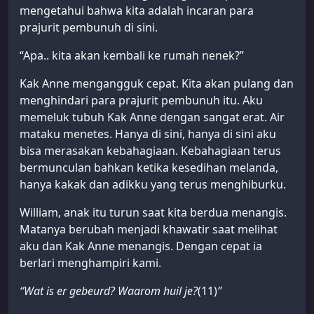
mengetahui bahwa kita adalah incaran para
prajurit pembunuh di sini.
“Apa.. kita akan kembali ke rumah nenek?”
Kak Anne mengangguk cepat. Kita akan pulang dan
menghindari para prajurit pembunuh itu. Aku
memeluk tubuh Kak Anne dengan sangat erat. Air
mataku menetes. Hanya di sini, hanya di sini aku
bisa merasakan kebahagiaan. Kebahagiaan terus
bermunculan bahkan ketika kesedihan melanda,
hanya kakak dan adikku yang terus menghiburku.
William, anak itu turun saat kita berdua menangis.
Matanya berubah menjadi khawatir saat melihat
aku dan Kak Anne menangis. Dengan cepat ia
berlari menghampiri kami.
“Wat is er gebeurd? Waarom huil je?
(11)
”