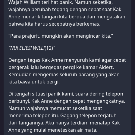
Wajah William terlihat panik. Namun seketika,
wajahnya berubah tegang dengan cepat saat Kak
Anne menarik tangan kita berdua dan mengatakan
bahwa kita harus secepatnya berkemas.
“Para prajurit, mungkin akan mengincar kita.”
“NU! ELIES! WILL!
(12)
”
Dengan tegas Kak Anne menyuruh kami agar cepat
bergerak lalu bergegas pergi ke kamar Aldert.
Kemudian mengemas seluruh barang yang akan
kita bawa untuk pergi.
Di tengah situasi panik kami, suara dering telepon
berbunyi. Kak Anne dengan cepat mengangkatnya.
Namun wajahnya memucat seketika saat
menerima telepon itu. Gagang telepon terjatuh
dari tangannya. Aku hanya terdiam menatap Kak
Anne yang mulai meneteskan air mata.