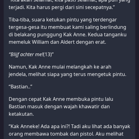
terjadi. Kita harus pergi dari sini secepatnya.”
Tiba-tiba, suara ketukan pintu yang terdengar
tergesa-gesa itu membuat kami saling berlindung
di belakang punggung Kak Anne. Kedua tanganku
memeluk William dan Aldert dengan erat.
“Blijf achter me!
(13)”
Namun, Kak Anne mulai melangkah ke arah
jendela, melihat siapa yang terus mengetuk pintu.
“Bastian..”
Dengan cepat Kak Anne membuka pintu lalu
Bastian masuk dengan wajah khawatir dan
ketakutan.
“Kak Anneke! Ada apa ini?! Tadi aku lihat ada banyak
orang membawa tombak dan pistol. Aku melihat