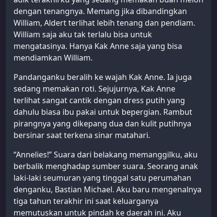
dengan tenangnya. Memang jika dibandingkan
William, Aldert terlihat lebih tenang dan pendiam.
William saja aku tak terlalu bisa untuk
mengatasinya. Hanya Kak Anne saja yang bisa
mendiamkan William.
Pandanganku beralih ke wajah Kak Anne. Ia juga
sedang memakan roti. Sejujurnya, Kak Anne
terlihat sangat cantik dengan dress putih yang
dahulu biasa ibu pakai untuk bepergian. Rambut
pirangnya yang dikepang dua dan kulit putihnya
bersinar saat terkena sinar matahari.
“Annelies!” Suara dari belakang memanggilku, aku
berbalik menghadap sumber suara. Seorang anak
laki-laki seumuran yang tinggal satu perumahan
denganku, Bastian Michael. Aku baru mengenalnya
tiga tahun terakhir ini saat keluarganya
memutuskan untuk pindah ke daerah ini. Aku