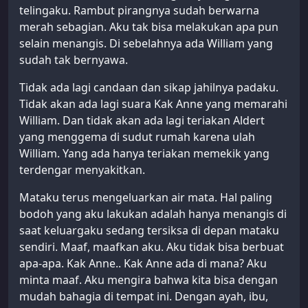
telingaku. Rambut pirangnya sudah berwarna
merah sebagian. Aku tak bisa melakukan apa pun
selain menangis. Di sebelahnya ada William yang
sudah tak bernyawa.
Tidak ada lagi candaan dan sikap jahilnya padaku.
Tidak akan ada lagi suara Kak Anne yang memarahi
William. Dan tidak akan ada lagi teriakan Aldert
yang menggema di sudut rumah karena ulah
William. Yang ada hanya teriakan memekik yang
terdengar menyakitkan.
Mataku terus mengeluarkan air mata. Hal paling
bodoh yang aku lakukan adalah hanya menangis di
saat keluargaku sedang tersiksa di depan mataku
sendiri. Maaf, maafkan aku. Aku tidak bisa berbuat
apa-apa. Kak Anne.. Kak Anne ada di mana? Aku
minta maaf. Aku mengira bahwa kita bisa dengan
mudah bahagia di tempat ini. Dengan ayah, ibu,