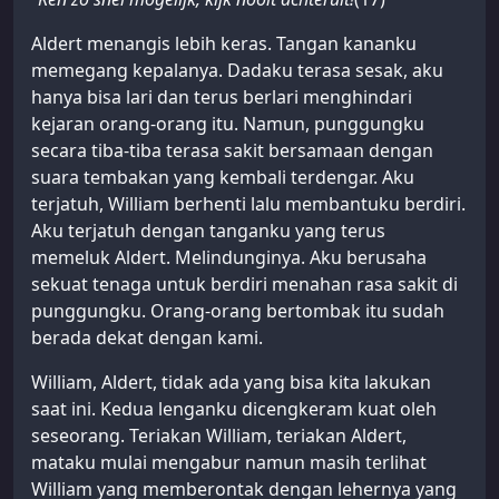
Aldert menangis lebih keras. Tangan kananku
memegang kepalanya. Dadaku terasa sesak, aku
hanya bisa lari dan terus berlari menghindari
kejaran orang-orang itu. Namun, punggungku
secara tiba-tiba terasa sakit bersamaan dengan
suara tembakan yang kembali terdengar. Aku
terjatuh, William berhenti lalu membantuku berdiri.
Aku terjatuh dengan tanganku yang terus
memeluk Aldert. Melindunginya. Aku berusaha
sekuat tenaga untuk berdiri menahan rasa sakit di
punggungku. Orang-orang bertombak itu sudah
berada dekat dengan kami.
William, Aldert, tidak ada yang bisa kita lakukan
saat ini. Kedua lenganku dicengkeram kuat oleh
seseorang. Teriakan William, teriakan Aldert,
mataku mulai mengabur namun masih terlihat
William yang memberontak dengan lehernya yang