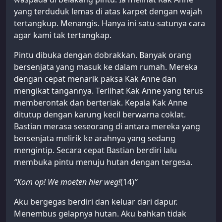
yang terduduk lemas di atas karpet dengan wajah
tertangkup. Menangis. Hanya ini satu-satunya cara
agar kami tak tertangkap.
Pintu dibuka dengan dobrakkan. Banyak orang
bersenjata yang masuk ke dalam rumah. Mereka
dengan cepat menarik paksa Kak Anne dan
mengikat tangannya. Terlihat Kak Anne yang terus
memberontak dan berteriak. Kepala Kak Anne
ditutup dengan karung kecil berwarna coklat.
Bastian merasa seseorang di antara mereka yang
bersenjata melirik ke arahnya yang sedang
mengintip. Secara cepat Bastian berdiri lalu
membuka pintu menuju hutan dengan tergesa.
“Kom op! We moeten hier weg!
(14)
”
Aku bergegas berdiri dan keluar dari dapur.
Menembus gelapnya hutan. Aku bahkan tidak