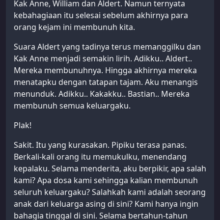
Kak Anne, William dan Aldert. Namun ternyata
kebahagiaan itu selesai sebelum akhirnya para
orang kejam ini membunuh kita.
Suara Aldert yang tadinya terus memanggilku dan
Kak Anne menjadi semakin lirih. Adikku.. Aldert..
Mereka membunuhnya. Hingga akhirnya mereka
menatapku dengan tatapan tajam. Aku menangis
menunduk. Adikku.. Kakakku.. Bastian.. Mereka
membunuh semua keluargaku.
Plak!
Sakit. Itu yang kurasakan. Pipiku terasa panas.
Berkali-kali orang itu memukulku, menendang
kepalaku. Selama menderita, aku berpikir, apa salah
kami? Apa dosa kami sehingga kalian membunuh
seluruh keluargaku? Salahkah kami adalah seorang
anak dari keluarga asing di sini? Kami hanya ingin
bahagia tinggal di sini. Selama bertahun-tahun