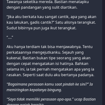
Tawanya seketika mereda. Bastian menatapku
dengan pandangan yang sulit diartikan.
“Jika aku berkata kau sangat cantik, apa yang akan
kau lakukan, gadis cantik?” Satu alisnya terangkat.
Sudut bibirnya pun juga ikut terangkat.
“....”
Aku hanya terdiam tak bisa menjawabnya. Tentu
perkataannya mengejutkanku. Sejauh yang
kukenal, Bastian bukan tipe seorang yang akan
dengan cepat mengatakan isi hatinya. Bahkan
selama ini, ia tak pernah mengatakan apa yang ia
rasakan. Seperti saat dulu aku bertanya padanya.
“Bagaimana perasaan kamu saat pindah ke sini?” Ia
memiringkan kepalanya bingung.
“Saya tidak memiliki perasaan apa-apa.” ucap Bastian
dengan wajah berpikir.