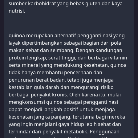
sumber karbohidrat yang bebas gluten dan kaya
nutrisi.
quinoa merupakan alternatif pengganti nasi yang
layak dipertimbangkan sebagai bagian dari pola
makan sehat dan seimbang. Dengan kandungan
protein lengkap, serat tinggi, dan berbagai vitamin
serta mineral yang mendukung kesehatan, quinoa
tidak hanya membantu pencernaan dan
penurunan berat badan, tetapi juga menjaga
kestabilan gula darah dan mengurangi risiko
berbagai penyakit kronis. Oleh karena itu, mulai
mengkonsumsi quinoa sebagai pengganti nasi
dapat menjadi langkah positif untuk menjaga
kesehatan jangka panjang, terutama bagi mereka
yang ingin menjalani gaya hidup lebih sehat dan
terhindar dari penyakit metabolik. Penggunaan