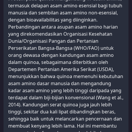
termasuk delapan asam amino esensial bagi tubuh
manusia dan sembilan asam amino non-esensial,
dengan bioavailabilitas yang diinginkan.
Perbandingan antara asupan asam amino harian
yang direkomendasikan Organisasi Kesehatan
Dunia/Organisasi Pangan dan Pertanian
Perserikatan Bangsa-Bangsa (WHO/FAO) untuk
orang dewasa dengan kandungan asam amino
dalam quinoa, sebagaimana diterbitkan oleh
Departemen Pertanian Amerika Serikat (USDA),
menunjukkan bahwa quinoa memenuhi kebutuhan
asam amino dasar manusia dan mengandung
kadar asam amino yang lebih tinggi daripada yang
terdapat dalam biji-bijian konvensional (Wang et al.,
2014). Kandungan serat quinoa juga jauh lebih
tinggi, sekitar dua kali lipat dibandingkan beras,
sehingga baik untuk melancarkan pencernaan dan
membuat kenyang lebih lama. Hal ini membantu