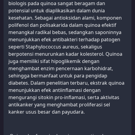
biologis pada quinoa sangat beragam dan
potensial untuk diaplikasikan dalam dunia
kesehatan. Sebagai antioksidan alami, komponen
polifenol dan polisakarida dalam quinoa efektif
menangkal radikal bebas, sedangkan saponinnya
menunjukkan efek antibakteri terhadap patogen
seperti Staphylococcus aureus, sekaligus
berpotensi menurunkan kadar kolesterol. Quinoa
juga memiliki sifat hipoglikemik dengan
menghambat enzim pencernaan karbohidrat,
sehingga bermanfaat untuk para pengidap
diabetes. Dalam penelitian terbaru, ekstrak quinoa
menunjukkan efek antiinflamasi dengan
mengurangi sitokin pro-inflamasi, serta aktivitas
antikanker yang menghambat proliferasi sel
kanker usus besar dan payudara.