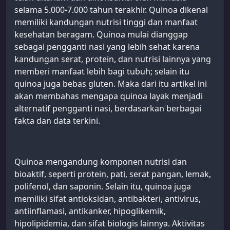
selama 5.000-7.000 tahun terakhir. Quinoa dikenal
memiliki kandungan nutrisi tinggi dan manfaat
kesehatan beragam. Quinoa mulai dianggap
sebagai pengganti nasi yang lebih sehat karena
kandungan serat, protein, dan nutrisi lainnya yang
memberi manfaat lebih bagi tubuh; selain itu
quinoa juga bebas gluten. Maka dari itu artikel ini
akan membahas mengapa quinoa layak menjadi
alternatif pengganti nasi, berdasarkan berbagai
fakta dan data terkini.
Quinoa mengandung komponen nutrisi dan
bioaktif, seperti protein, pati, serat pangan, lemak,
polifenol, dan saponin. Selain itu, quinoa juga
memiliki sifat antioksidan, antibakteri, antivirus,
antiinflamasi, antikanker, hipoglikemik,
hipolipidemia, dan sifat biologis lainnya. Aktivitas