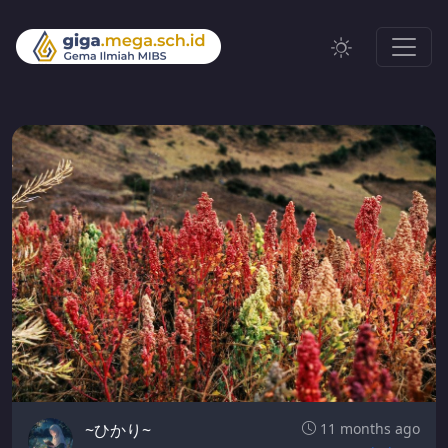
~ひかり~
11 months ago