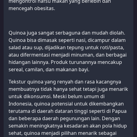
mengontrol nafsu makan yang berlebih dan
mencegah obesitas.
Quinoa juga sangat serbaguna dan mudah diolah.
Quinoa bisa dimasak seperti nasi, dicampur dalam
salad atau sup, dijadikan tepung untuk roti/pasta,
atau difermentasi menjadi minuman, dan berbagai
hidangan lainnya. Produk turunannya mencakup
sereal, camilan, dan makanan bayi.
Tekstur quinoa yang renyah dan rasa kacangnya
membuatnya tidak hanya sehat tetapi juga menarik
untuk dikonsumsi. Meski belum umum di
Indonesia, quinoa potensial untuk dikembangkan
terutama di daerah dataran tinggi seperti di Papua
dan beberapa daerah pegunungan lain. Dengan
semakin meningkatnya kesadaran akan pola hidup
sehat, quinoa menjadi pilihan menarik sebagai