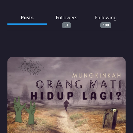
Posts
Followers
Following
51
100