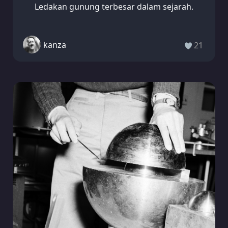
Ledakan gunung terbesar dalam sejarah.
kanza
21