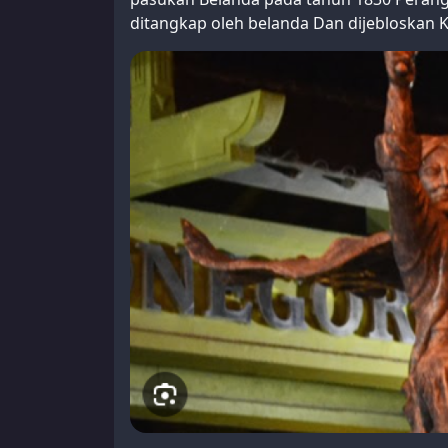
ditangkap oleh belanda Dan dijebloskan 