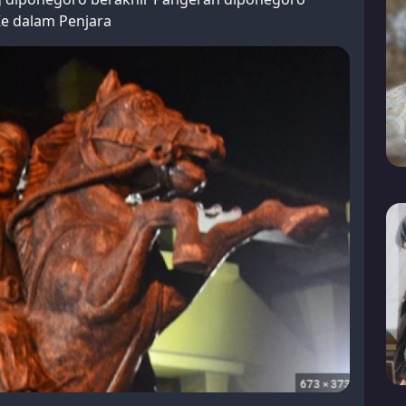
Ke dalam Penjara