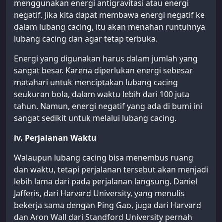
menggunakan energi antigravitasi atau energi
negatif. Jika kita dapat membawa energi negatif ke
dalam lubang cacing, itu akan menahan runtuhnya
lubang cacing dan agar tetap terbuka.
Energi yang digunakan harus dalam jumlah yang
sangat besar. Karena diperlukan energi sebesar
matahari untuk menciptakan lubang cacing
seukuran bola, dalam waktu lebih dari 100 juta
tahun. Namun, energi negatif yang ada di bumi ini
sangat sedikit untuk melalui lubang cacing.
iv. Perjalanan Waktu
Walaupun lubang cacing bisa menembus ruang
dan waktu, tetapi perjalanan tersebut akan menjadi
lebih lama dari pada perjalanan langsung. Daniel
Jafferis, dari Harvard University, yang menulis
bekerja sama dengan Ping Gao, juga dari Harvard
dan Aron Wall dari Standford University pernah