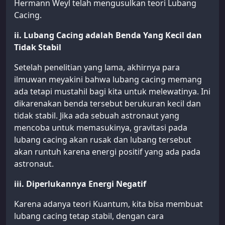
Hermann Weyl telah mengusulkan teori Lubang
Cacing.
ii. Lubang Cacing adalah Benda Yang Kecil dan
Tidak Stabil
Setelah penelitian yang lama, akhirnya para
ilmuwan meyakini bahwa lubang cacing memang
ada tetapi mustahil bagi kita untuk melewatinya. Ini
dikarenakan benda tersebut berukuran kecil dan
tidak stabil. Jika ada sebuah astronaut yang
mencoba untuk memasukinya, gravitasi pada
lubang cacing akan rusak dan lubang tersebut
akan runtuh karena energi positif yang ada pada
astronaut.
iii. Diperlukannya Energi Negatif
Karena adanya teori Kuantum, kita bisa membuat
lubang cacing tetap stabil, dengan cara