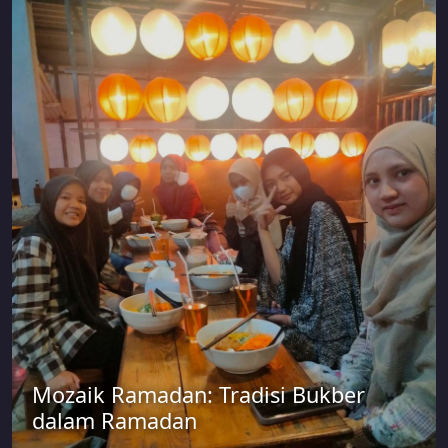
Mozaik Ramadan: Tradisi Bukber
dalam Ramadan