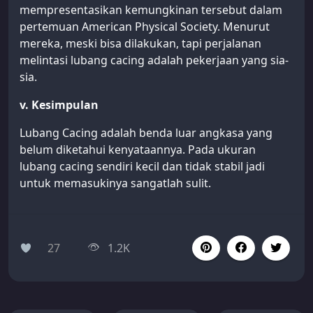
mempresentasikan kemungkinan tersebut dalam
pertemuan American Physical Society. Menurut
mereka, meski bisa dilakukan, tapi perjalanan
melintasi lubang cacing adalah pekerjaan yang sia-
sia.
v. Kesimpulan
Lubang Cacing adalah benda luar angkasa yang
belum diketahui kenyataannya. Pada ukuran
lubang cacing sendiri kecil dan tidak stabil jadi
untuk memasukinya sangatlah sulit.
27
1.2K