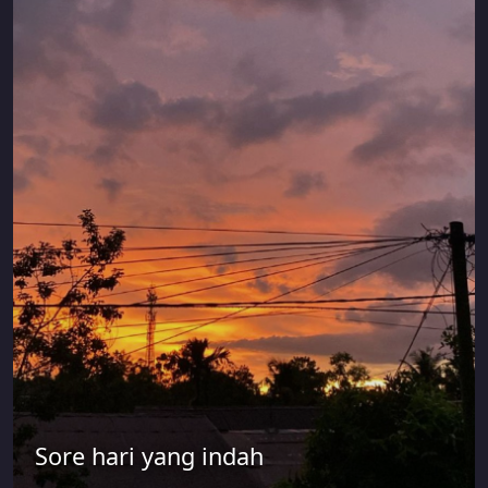
Sore hari yang indah