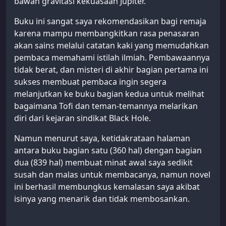
bawah gravitasi kekuasaan Jupiter.
Buku ini sangat saya rekomendasikan bagi remaja
karena mampu membangkitkan rasa penasaran
akan sains melalui catatan kaki yang memudahkan
pembaca memahami istilah ilmiah. Pembawaannya
tidak berat, dan misteri di akhir bagian pertama ini
sukses membuat pembaca ingin segera
melanjutkan ke buku bagian kedua untuk melihat
bagaimana Tofi dan teman-temannya melarikan
diri dari kejaran sindikat Black Hole.
Namun menurut saya, ketidakrataan halaman
antara buku bagian satu (360 hal) dengan bagian
dua (839 hal) membuat minat awal saya sedikit
susah dan malas untuk membacanya, namun novel
ini berhasil membungkus kemalasan saya akibat
isinya yang menarik dan tidak membosankan.