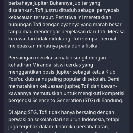
berbahaya Jupiter. Bukannya Jupiter yang
disalahkan, Tofi justru dituduh sebagai penyebab
kekacauan tersebut. Peristiwa ini meretakkan
hubungan Tofi dengan ayahnya yang marah besar
tanpa mau mendengar penjelasan dari Tofi. Merasa
kecewa dan tidak didukung, Tofi sempat berniat
melepaskan minatnya pada dunia fisika.
Persaingan mereka semakin sengit dengan
kehadiran Miranda, siswi cerdas yang
menggantikan posisi Jupiter sebagai ketua Klub
Fosfor, klub sains paling populer di sekolah. Demi
mematahkan kekuasaan Jupiter, Tofi dan kawan-
kawannya memutuskan untuk mengikuti kompetisi
bergengsi Science to Generation (STG) di Bandung.
Di ajang STG, Tofi tidak hanya bersaing dengan
perwakilan sekolah dari seluruh Indonesia, tetapi
juga terjebak dalam dinamika persahabatan,