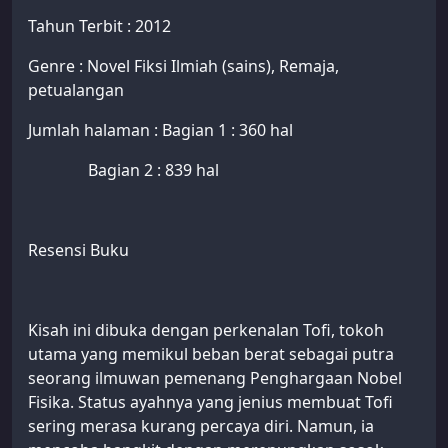
Tahun Terbit : 2012
Genre : Novel Fiksi Ilmiah (sains), Remaja,
petualangan
Jumlah halaman : Bagian 1 : 360 hal
Bagian 2 : 839 hal
Resensi Buku
Kisah ini dibuka dengan perkenalan Tofi, tokoh
utama yang memikul beban berat sebagai putra
seorang ilmuwan pemenang Penghargaan Nobel
Fisika. Status ayahnya yang jenius membuat Tofi
sering merasa kurang percaya diri. Namun, ia