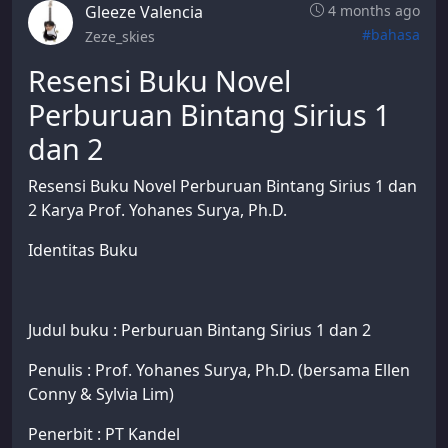
Gleeze Valencia
4 months ago
#bahasa
Zeze_skies
Resensi Buku Novel
Perburuan Bintang Sirius 1
dan 2
Resensi Buku Novel Perburuan Bintang Sirius 1 dan
2 Karya Prof. Yohanes Surya, Ph.D.
Identitas Buku
Judul buku : Perburuan Bintang Sirius 1 dan 2
Penulis : Prof. Yohanes Surya, Ph.D. (bersama Ellen
Conny & Sylvia Lim)
Penerbit : PT Kandel