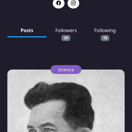
Posts
Followers
Following
20
18
Science