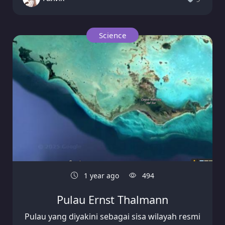
Science
1 year ago
494
Pulau Ernst Thalmann
Pulau yang diyakini sebagai sisa wilayah resmi